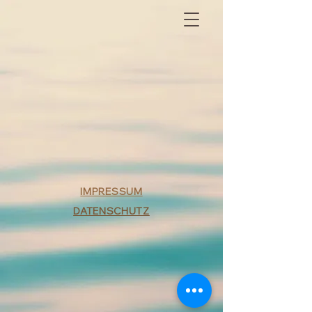
IMPRESSUM
DATENSCHUTZ